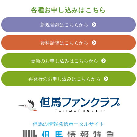
各種お申し込みはこちら
新規登録はこちらから
資料請求はこちらから
更新のお申し込みはこちらから
再発行のお申し込みはこちらから
但馬の情報発信ポータルサイト