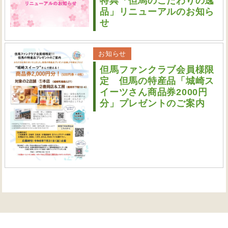
特典「但馬のこだわりの逸
品」リニューアルのお知ら
せ
お知らせ
但馬ファンクラブ会員様限
定 但馬の特産品「城崎ス
イーツさん商品券2000円
分」プレゼントのご案内