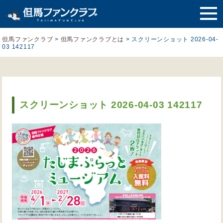
但馬ファンクラブ
>
但馬ファンクラブとは
>
スクリーンショット 2026-04-
03 142117
スクリーンショット 2026-04-03 142117