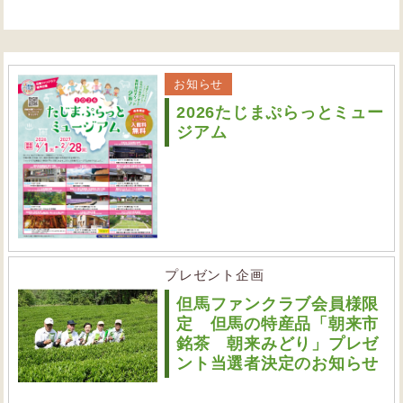
お知らせ
2026たじまぷらっとミュー
ジアム
プレゼント企画
但馬ファンクラブ会員様限
定 但馬の特産品「朝来市
銘茶 朝来みどり」プレゼ
ント当選者決定のお知らせ