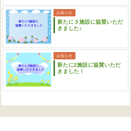
お知らせ
新たに３施設に協賛いただ
きました♪
お知らせ
新たに2施設に協賛いただ
きました！