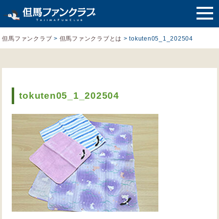
但馬ファンクラブ
>
但馬ファンクラブとは
>
tokuten05_1_202504
tokuten05_1_202504