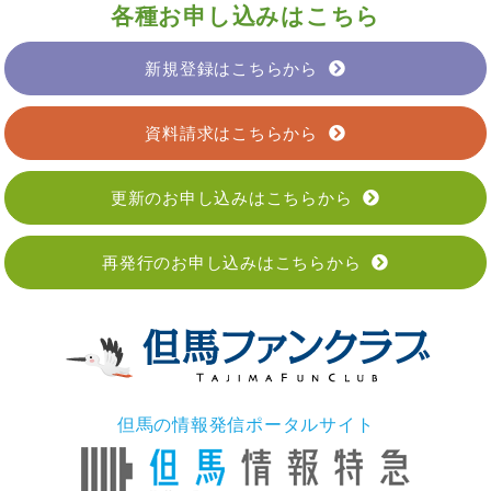
各種お申し込みはこちら
新規登録はこちらから
資料請求はこちらから
更新のお申し込みはこちらから
再発行のお申し込みはこちらから
但馬の情報発信ポータルサイト