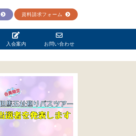
資料請求フォーム
入会案内
お問い合わせ