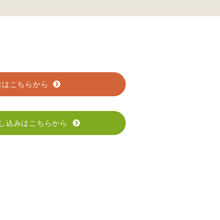
求はこちらから
し込みはこちらから