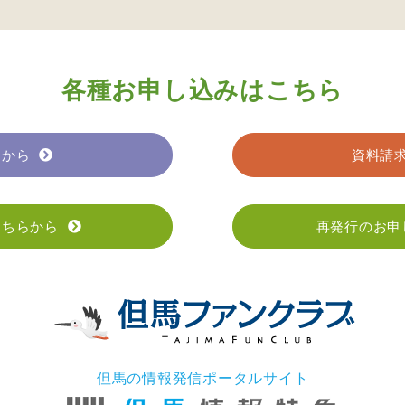
各種お申し込みはこちら
らから
資料請
こちらから
再発行のお申
但馬の情報発信ポータルサイト