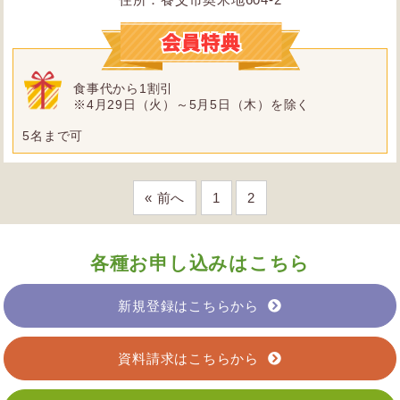
食事代から1割引
※4月29日（火）～5月5日（木）を除く
5名まで可
« 前へ
1
2
各種お申し込みはこちら
新規登録はこちらから
資料請求はこちらから