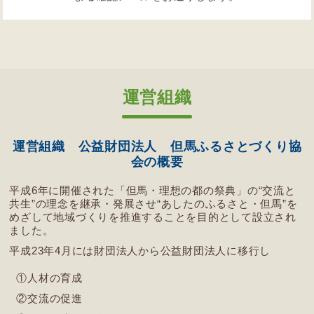
運営組織
運営組織 公益財団法人 但馬ふるさとづくり協
会の概要
平成6年に開催された「但馬・理想の都の祭典」の“交流と
共生”の理念を継承・発展させ“あしたのふるさと・但馬”を
めざして地域づくりを推進することを目的として設立され
ました。
平成23年4月には財団法人から公益財団法人に移行し
①人材の育成
②交流の促進