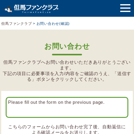
但馬ファンクラブ
>
お問い合わせ(確認)
お問い合わせ
但馬ファンクラブへお問い合わせいただきありがとうござい
ます。
下記の項目に必要事項を入力/内容をご確認のうえ、「送信す
る」ボタンをクリックしてください。
Please fill out the form on the previous page.
こちらのフォームからお問い合わせ完了後、自動返信に
よる確認メールをお送りします。