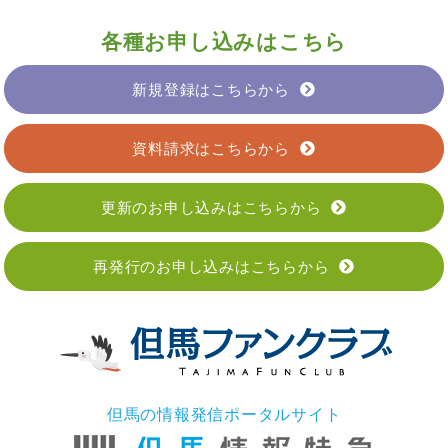
各種お申し込みはこちら
新規登録はこちらから
資料請求はこちらから
更新のお申し込みはこちらから
再発行のお申し込みはこちらから
但馬の情報発信ポータルサイト