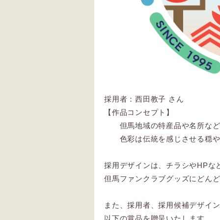
採用者：西田教子 さん
【作品コンセプト】
但馬地域の特産品や名所な
色彩は伝統を感じさせる穏
採用デザインは、チラシやHPな
但馬ファンクラブグッズにどん
また、採用者、採用候補デザイ
以下の賞品を贈呈いたします。