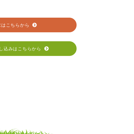
求はこちらから
し込みはこちらから