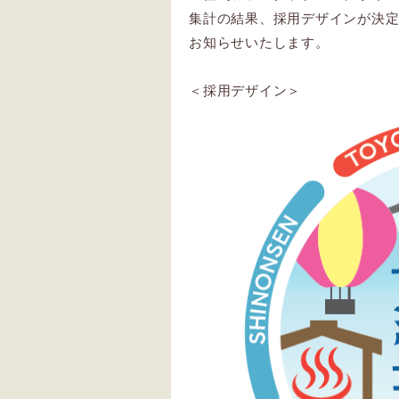
集計の結果、採用デザインが決
お知らせいたします。
＜採用デザイン＞