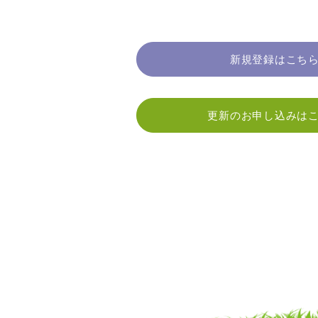
新規登録はこち
更新のお申し込みは