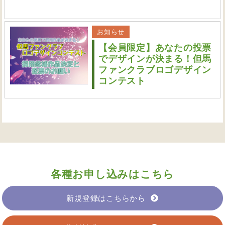
お知らせ
【会員限定】あなたの投票
でデザインが決まる！但馬
ファンクラブロゴデザイン
コンテスト
各種お申し込みはこちら
新規登録はこちらから