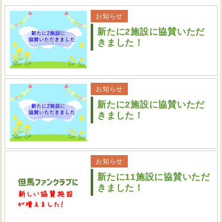
お知らせ
新たに2施設に協賛いただ
きました！
お知らせ
新たに2施設に協賛いただ
きました！
お知らせ
新たに11施設に協賛いただ
きました！