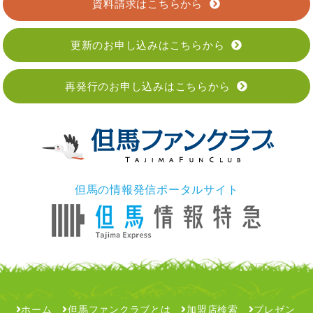
資料請求はこちらから
更新のお申し込みはこちらから
再発行のお申し込みはこちらから
但馬の情報発信ポータルサイト
ホーム
但馬ファンクラブとは
加盟店検索
プレゼン