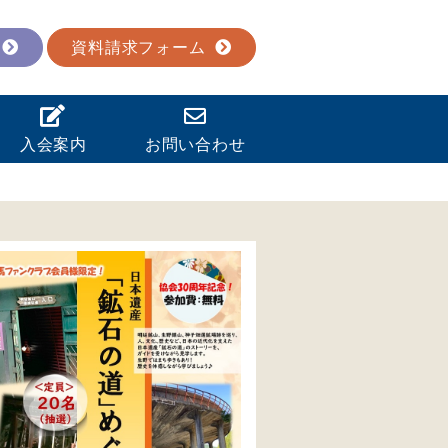
資料請求フォーム
入会案内
お問い合わせ