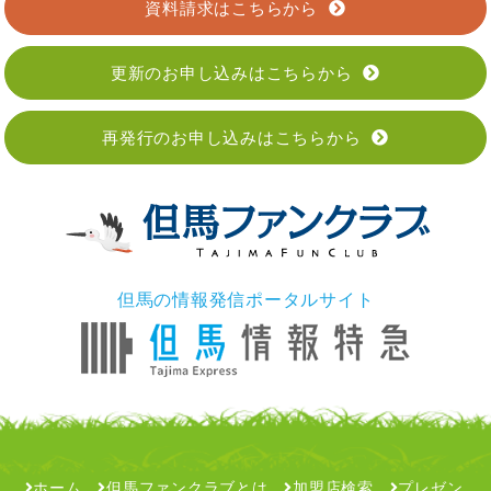
資料請求はこちらから
更新のお申し込みはこちらから
再発行のお申し込みはこちらから
但馬の情報発信ポータルサイト
ホーム
但馬ファンクラブとは
加盟店検索
プレゼン