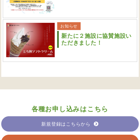
お知らせ
新たに２施設に協賛施設い
ただきました！
各種お申し込みはこちら
新規登録はこちらから