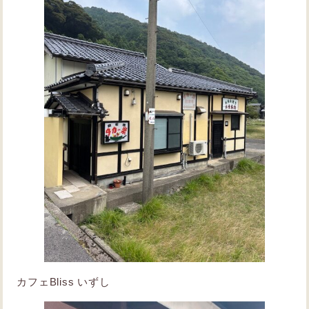
カフェBliss いずし