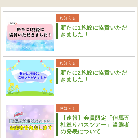
お知らせ
新たに1施設に協賛いただ
きました！
お知らせ
新たに2施設に協賛いただ
きました！
お知らせ
【速報】会員限定「但馬五
社巡りバスツアー」当選者
の発表について