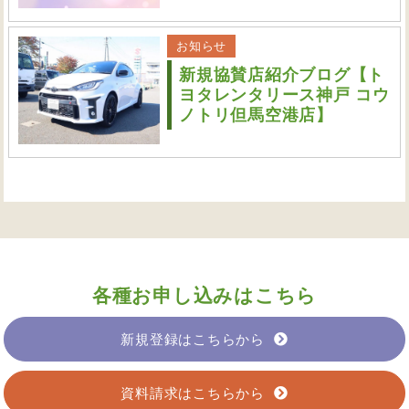
お知らせ
新規協賛店紹介ブログ【ト
ヨタレンタリース神戸 コウ
ノトリ但馬空港店】
各種お申し込みはこちら
新規登録はこちらから
資料請求はこちらから