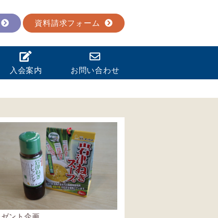
資料請求フォーム
入会案内
お問い合わせ
レゼント企画