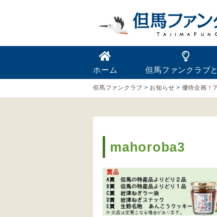
ホーム
但馬ファンクラブ
但馬ファンクラブ
>
お知らせ
>
優待企画！
mahoroba3