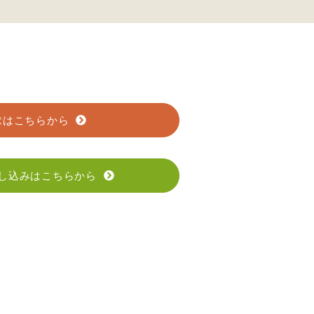
求はこちらから
し込みはこちらから