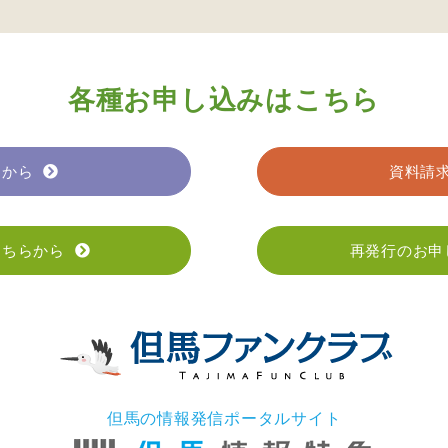
各種お申し込みはこちら
らから
資料請
こちらから
再発行のお申
但馬の情報発信ポータルサイト