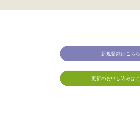
新規登録はこち
更新のお申し込みは