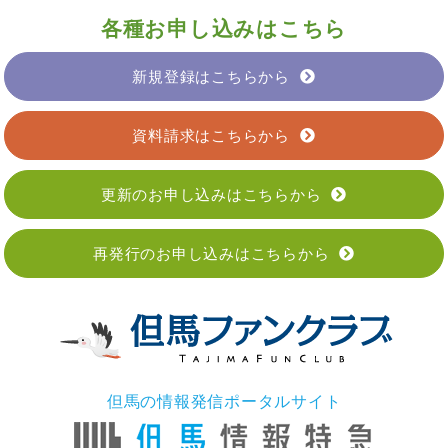
各種お申し込みはこちら
新規登録はこちらから
資料請求はこちらから
更新のお申し込みはこちらから
再発行のお申し込みはこちらから
但馬の情報発信ポータルサイト