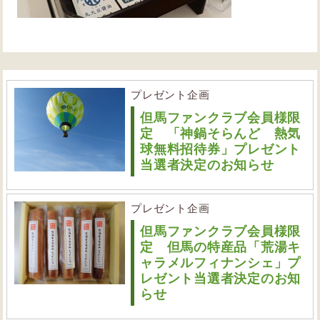
プレゼント企画
但馬ファンクラブ会員様限
定 「神鍋そらんど 熱気
球無料招待券」プレゼント
当選者決定のお知らせ
プレゼント企画
但馬ファンクラブ会員様限
定 但馬の特産品「荒湯キ
ャラメルフィナンシェ」プ
レゼント当選者決定のお知
らせ