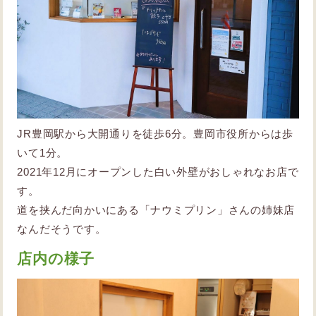
JR豊岡駅から大開通りを徒歩6分。豊岡市役所からは歩
いて1分。
2021年12月にオープンした白い外壁がおしゃれなお店で
す。
道を挟んだ向かいにある「ナウミプリン」さんの姉妹店
なんだそうです。
店内の様子