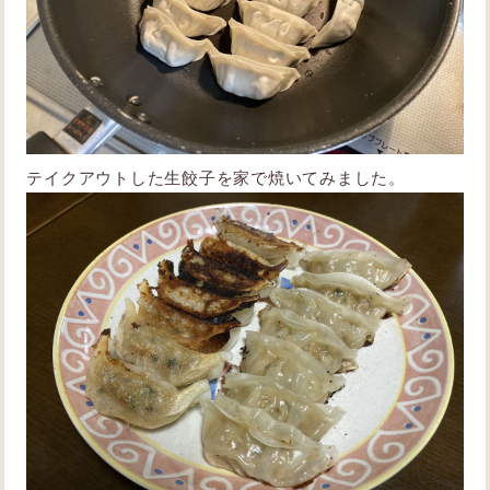
テイクアウトした生餃子を家で焼いてみました。