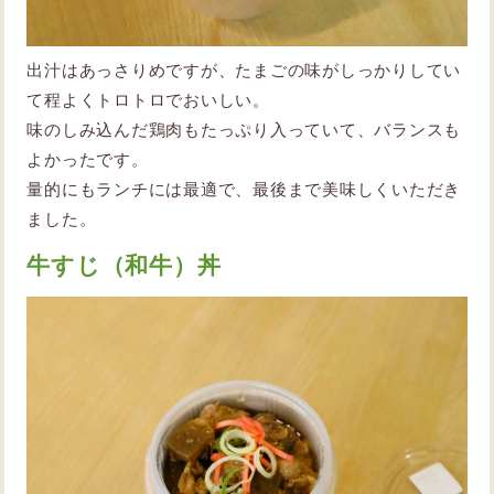
出汁はあっさりめですが、たまごの味がしっかりしてい
て程よくトロトロでおいしい。
味のしみ込んだ鶏肉もたっぷり入っていて、バランスも
よかったです。
量的にもランチには最適で、最後まで美味しくいただき
ました。
牛すじ（和牛）丼