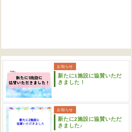
お知らせ
新たに1施設に協賛いただ
きました！
お知らせ
新たに2施設に協賛いただ
きました♪