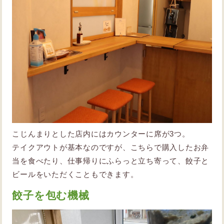
こじんまりとした店内にはカウンターに席が3つ。
テイクアウトが基本なのですが、こちらで購入したお弁
当を食べたり、仕事帰りにふらっと立ち寄って、餃子と
ビールをいただくこともできます。
餃子を包む機械