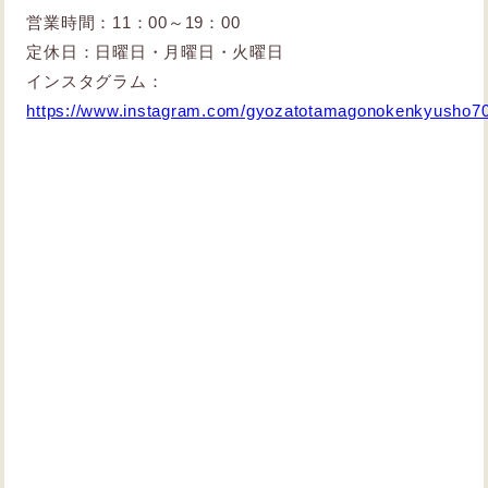
営業時間：11：00～19：00
定休日：日曜日・月曜日・火曜日
インスタグラム：
https://www.instagram.com/gyozatotamagonokenkyusho7