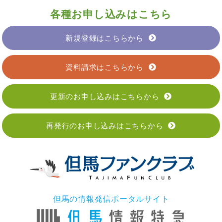
各種お申し込みはこちら
新規登録はこちらから
資料請求はこちらから
更新のお申し込みはこちらから
再発行のお申し込みはこちらから
但馬の情報発信ポータルサイト