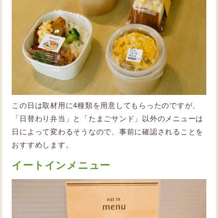
この日は取材用に4種類を用意してもらったのですが、
「日替わり弁当」と「たまごサンド」以外のメニューは
日によって変わるそうなので、事前に確認されることを
おすすめします。
イートインメニュー