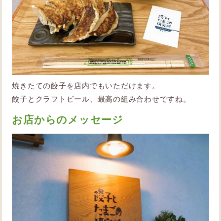
焼きたての餃子を店内でもいただけます。
餃子とクラフトビール、最高の組み合わせですね。
お店からのメッセージ