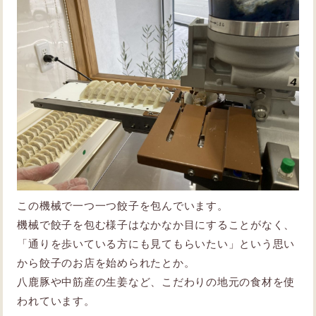
この機械で一つ一つ餃子を包んでいます。
機械で餃子を包む様子はなかなか目にすることがなく、
「通りを歩いている方にも見てもらいたい」という思い
から餃子のお店を始められたとか。
八鹿豚や中筋産の生姜など、こだわりの地元の食材を使
われています。