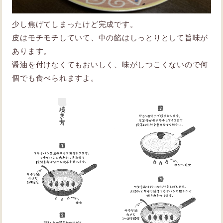
少し焦げてしまったけど完成です。
皮はモチモチしていて、中の餡はしっとりとして旨味が
あります。
醤油を付けなくてもおいしく、味がしつこくないので何
個でも食べられますよ。