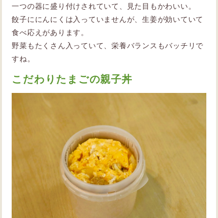
一つの器に盛り付けされていて、見た目もかわいい。
餃子ににんにくは入っていませんが、生姜が効いていて
食べ応えがあります。
野菜もたくさん入っていて、栄養バランスもバッチリで
すね。
こだわりたまごの親子丼