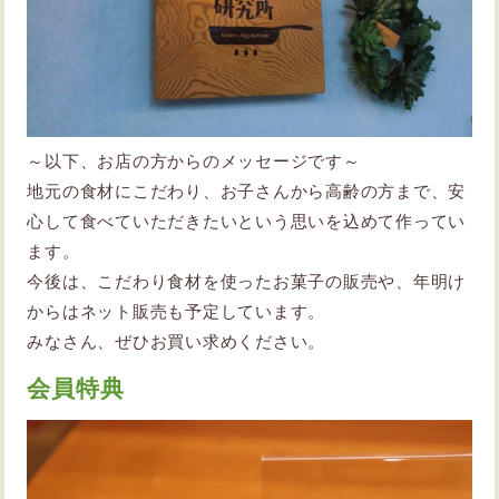
～以下、お店の方からのメッセージです～
地元の食材にこだわり、お子さんから高齢の方まで、安
心して食べていただきたいという思いを込めて作ってい
ます。
今後は、こだわり食材を使ったお菓子の販売や、年明け
からはネット販売も予定しています。
みなさん、ぜひお買い求めください。
会員特典