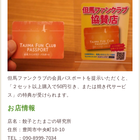
但馬ファンクラブの会員パスポートを提示いただくと、
「２セット以上購入で50円引き、または焼き代サービ
ス」の特典が受けられます。
お店情報
店名：餃子とたまごの研究所
住所：豊岡市中央町10-10
TEL ：090-8999-7034