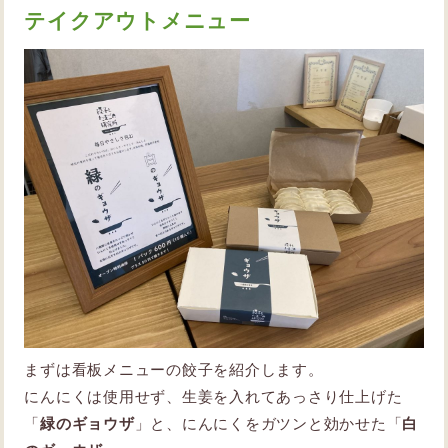
テイクアウトメニュー
まずは看板メニューの餃子を紹介します。
にんにくは使用せず、生姜を入れてあっさり仕上げた
「
緑のギョウザ
」と、にんにくをガツンと効かせた「
白