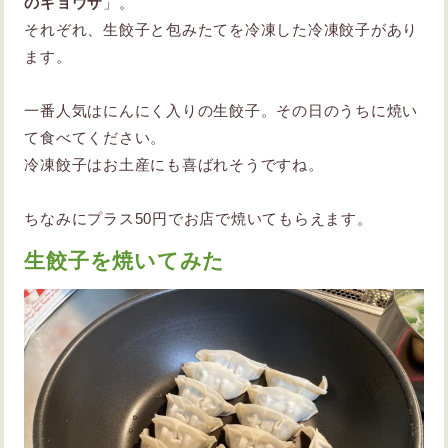
のギョウザ
」。
それぞれ、生餃子と包みたてを冷凍した冷凍餃子があり
ます。
一番人気はにんにく入りの生餃子。その日のうちに焼い
て食べてください。
冷凍餃子はお土産にも喜ばれそうですね。
ちなみにプラス50円でお店で焼いてもらえます。
生餃子を焼いてみた