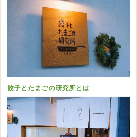
餃子とたまごの研究所とは