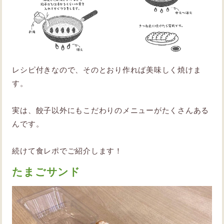
レシピ付きなので、そのとおり作れば美味しく焼けま
す。
実は、餃子以外にもこだわりのメニューがたくさんある
んです。
続けて食レポでご紹介します！
たまごサンド