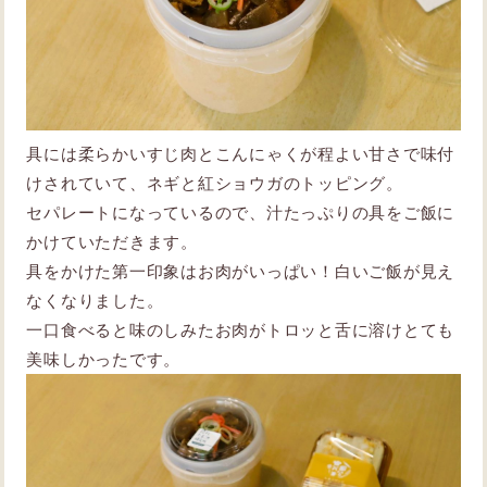
具には柔らかいすじ肉とこんにゃくが程よい甘さで味付
けされていて、ネギと紅ショウガのトッピング。
セパレートになっているので、汁たっぷりの具をご飯に
かけていただきます。
具をかけた第一印象はお肉がいっぱい！白いご飯が見え
なくなりました。
一口食べると味のしみたお肉がトロッと舌に溶けとても
美味しかったです。