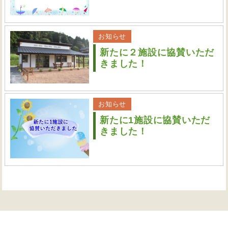
お知らせ
新たに２施設に協賛いただ
きました！
お知らせ
新たに1施設に協賛いただ
きました！