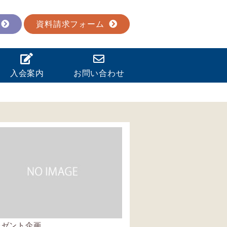
資料請求フォーム
入会案内
お問い合わせ
レゼント企画