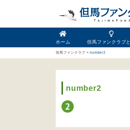
ホーム
但馬ファンクラブ
但馬ファンクラブ
>
number2
number2