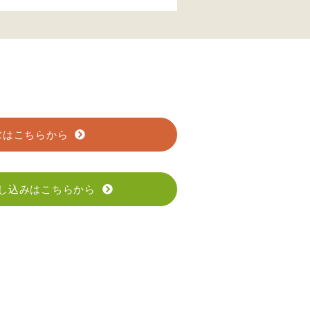
求はこちらから
し込みはこちらから