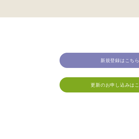
新規登録はこち
更新のお申し込みは