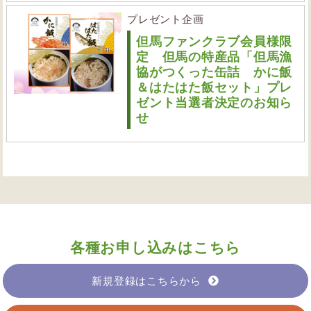
プレゼント企画
但馬ファンクラブ会員様限
定 但馬の特産品「但馬漁
協がつくった缶詰 かに飯
＆はたはた飯セット」プレ
ゼント当選者決定のお知ら
せ
各種お申し込みはこちら
新規登録はこちらから