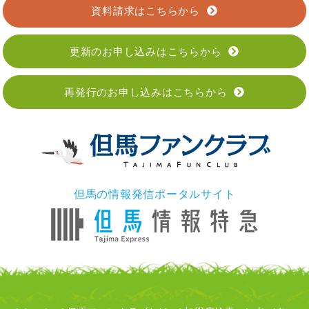
資料請求はこちらから
更新のお申し込みはこちらから
再発行のお申し込みはこちらから
但馬の情報発信ポータルサイト