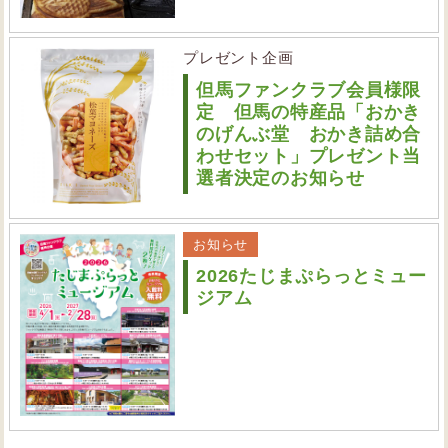
プレゼント企画
但馬ファンクラブ会員様限
定 但馬の特産品「おかき
のげんぶ堂 おかき詰め合
わせセット」プレゼント当
選者決定のお知らせ
お知らせ
2026たじまぷらっとミュー
ジアム