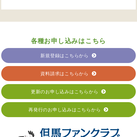
各種お申し込みはこちら
新規登録はこちらから
資料請求はこちらから
更新のお申し込みはこちらから
再発行のお申し込みはこちらから