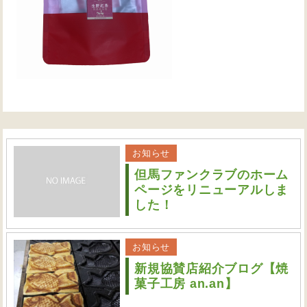
お知らせ
但馬ファンクラブのホーム
ページをリニューアルしま
した！
お知らせ
新規協賛店紹介ブログ【焼
菓子工房 an.an】