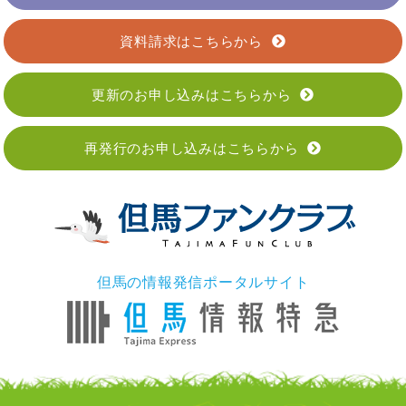
資料請求はこちらから
更新のお申し込みはこちらから
再発行のお申し込みはこちらから
但馬の情報発信ポータルサイト