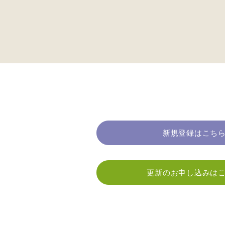
新規登録はこち
更新のお申し込みは