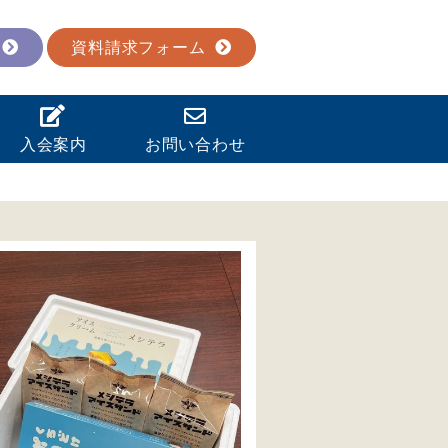
資料請求フォーム
入会案内
お問い合わせ