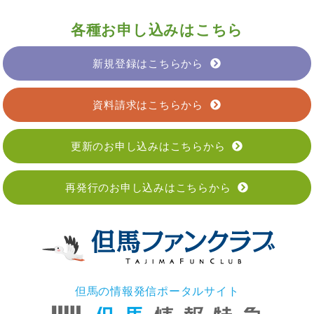
各種お申し込みはこちら
新規登録はこちらから
資料請求はこちらから
更新のお申し込みはこちらから
再発行のお申し込みはこちらから
但馬の情報発信ポータルサイト