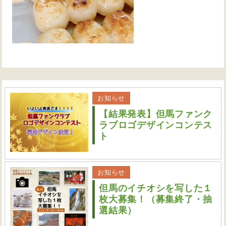
お知らせ
【結果発表】但馬ファンク
ラブロゴデザインコンテス
ト
お知らせ
但馬のイチオシを写した１
枚大募集！（募集終了・抽
選結果）