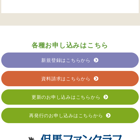
各種お申し込みはこちら
新規登録はこちらから
資料請求はこちらから
更新のお申し込みはこちらから
再発行のお申し込みはこちらから