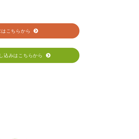
求はこちらから
し込みはこちらから