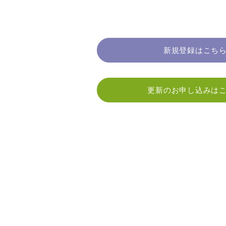
新規登録はこち
更新のお申し込みは