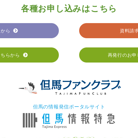
各種お申し込みはこちら
らから
資料請
こちらから
再発行のお申
但馬の情報発信ポータルサイト