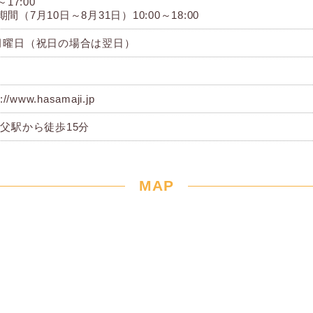
～17:00
間（7月10日～8月31日）10:00～18:00
月曜日（祝日の場合は翌日）
s://www.hasamaji.jp
養父駅から徒歩15分
MAP