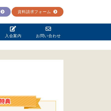
資料請求フォーム
入会案内
お問い合わせ