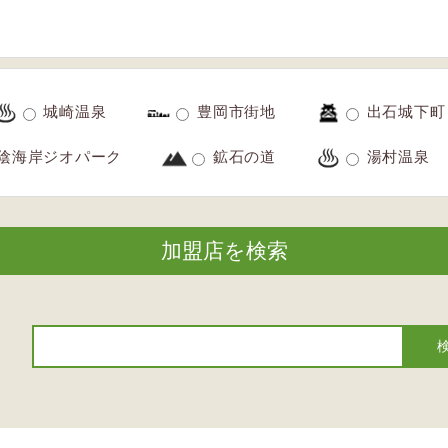
城崎温泉
豊岡市街地
出石城下町
陰海岸ジオパーク
鉱石の道
湯村温泉