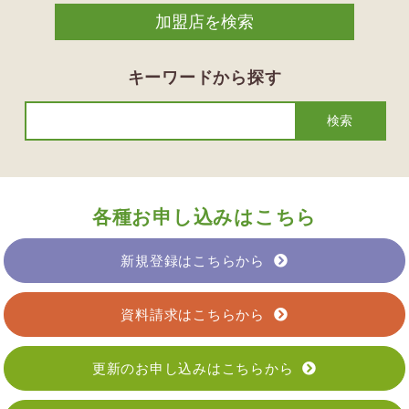
キーワードから探す
各種お申し込みはこちら
新規登録はこちらから
資料請求はこちらから
更新のお申し込みはこちらから