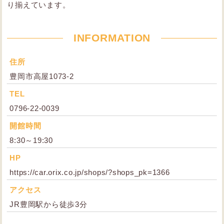
り揃えています。
INFORMATION
住所
豊岡市高屋1073-2
TEL
0796-22-0039
開館時間
8:30～19:30
HP
https://car.orix.co.jp/shops/?shops_pk=1366
アクセス
JR豊岡駅から徒歩3分