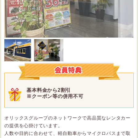
基本料金から2割引
※クーポン等の併用不可
オリックスグループのネットワークで高品質なレンタカー
の提供を心掛けています。
人数や目的に合わせて、軽自動車からマイクロバスまで取