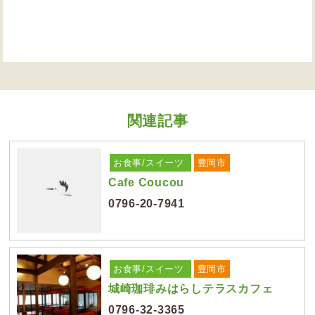
関連記事
お食事/スイーツ
豊岡市
Cafe Coucou
0796-20-7941
お食事/スイーツ
豊岡市
城崎珈琲みはらしテラスカフェ
0796-32-3365