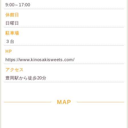
9:00～17:00
休館日
日曜日
駐車場
３台
HP
https://www.kinosakisweets.com/
アクセス
豊岡駅から徒歩20分
MAP