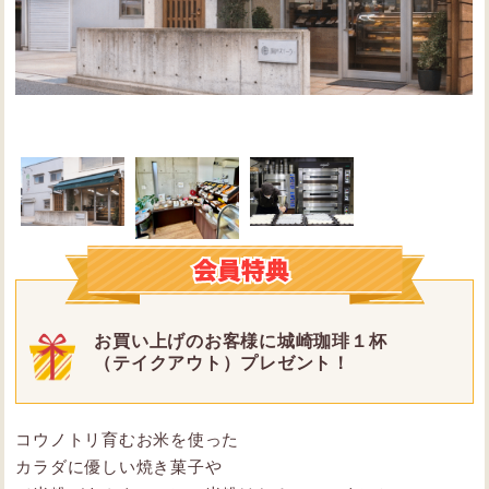
お買い上げのお客様に城崎珈琲１杯
（テイクアウト）プレゼント！
コウノトリ育むお米を使った
カラダに優しい焼き菓子や