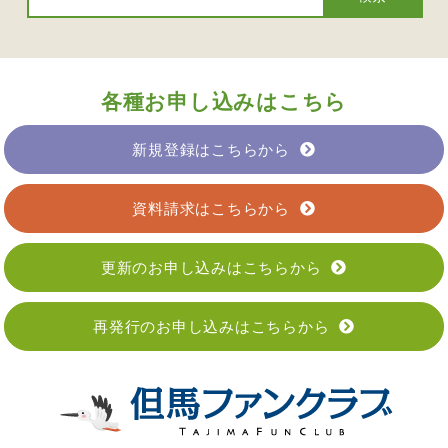
各種お申し込みはこちら
新規登録はこちらから
資料請求はこちらから
更新のお申し込みはこちらから
再発行のお申し込みはこちらから