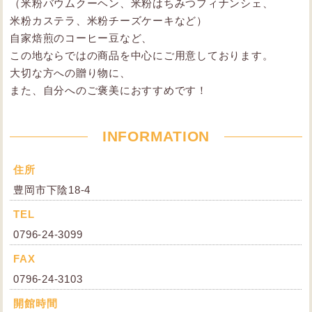
（米粉バウムクーヘン、米粉はちみつフィナンシェ、
米粉カステラ、米粉チーズケーキなど）
自家焙煎のコーヒー豆など、
この地ならではの商品を中心にご用意しております。
大切な方への贈り物に、
また、自分へのご褒美におすすめです！
INFORMATION
住所
豊岡市下陰18-4
TEL
0796-24-3099
FAX
0796-24-3103
開館時間