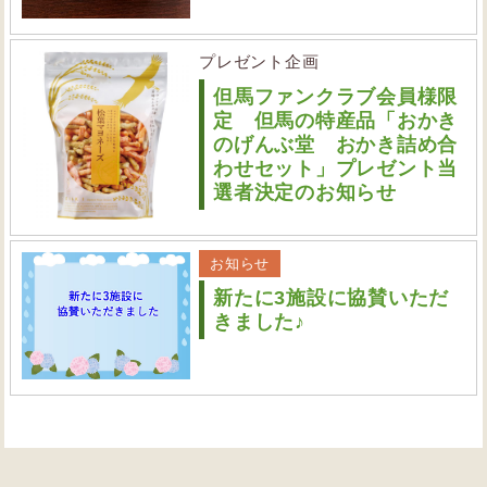
プレゼント企画
但馬ファンクラブ会員様限
定 但馬の特産品「おかき
のげんぶ堂 おかき詰め合
わせセット」プレゼント当
選者決定のお知らせ
お知らせ
新たに3施設に協賛いただ
きました♪