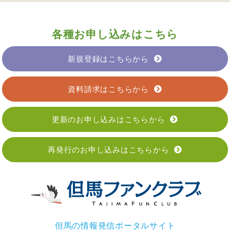
各種お申し込みはこちら
新規登録はこちらから
資料請求はこちらから
更新のお申し込みはこちらから
再発行のお申し込みはこちらから
但馬の情報発信ポータルサイト