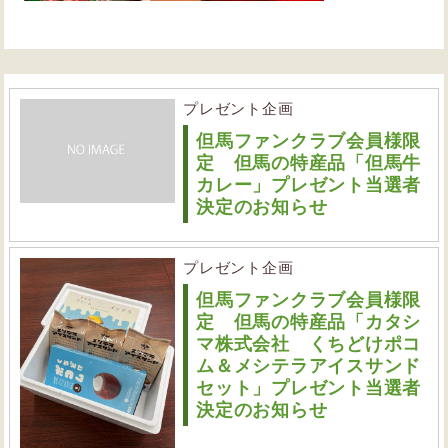
プレゼント企画
但馬ファンクラブ会員様限
定 但馬の特産品「但馬牛
カレー」プレゼント当選者
決定のお知らせ
プレゼント企画
但馬ファンクラブ会員様限
定 但馬の特産品「カタシ
マ株式会社 くちどけポコ
ム＆メシテラアイスサンド
セット」プレゼント当選者
決定のお知らせ