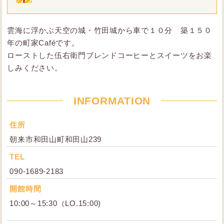
雲海に浮かぶ天空の城・竹田城から車で１０分 築１５０
年の町家Caféです。
ローストした伍右衛門ブレンドコーヒーとスイーツをお楽
しみください。
INFORMATION
住所
朝来市和田山町和田山239
TEL
090-1689-2183
開館時間
10:00～15:30（LO.15:00)