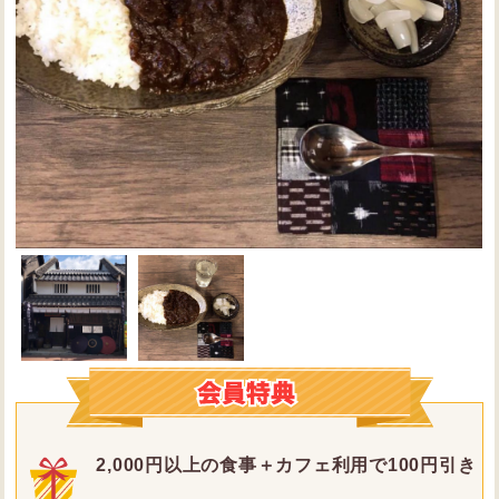
2,000円以上の食事＋カフェ利用で100円引き