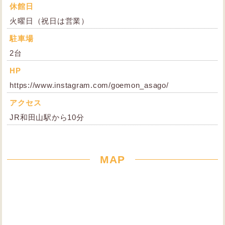
休館日
火曜日（祝日は営業）
駐車場
2台
HP
https://www.instagram.com/goemon_asago/
アクセス
JR和田山駅から10分
MAP