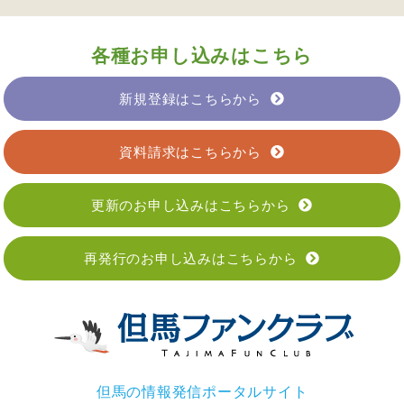
各種お申し込みはこちら
新規登録はこちらから
資料請求はこちらから
更新のお申し込みはこちらから
再発行のお申し込みはこちらから
但馬の情報発信ポータルサイト