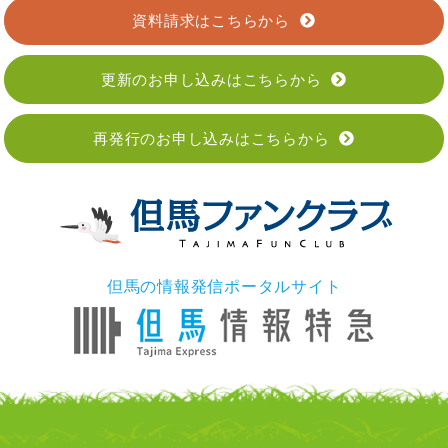
資料請求はこちらから
更新のお申し込みはこちらから
再発行のお申し込みはこちらから
但馬の情報発信ポータルサイト