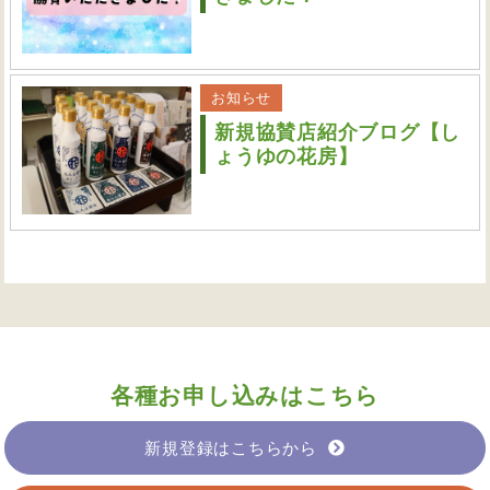
お知らせ
新規協賛店紹介ブログ【し
ょうゆの花房】
各種お申し込みはこちら
新規登録はこちらから