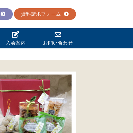
資料請求フォーム
入会案内
お問い合わせ