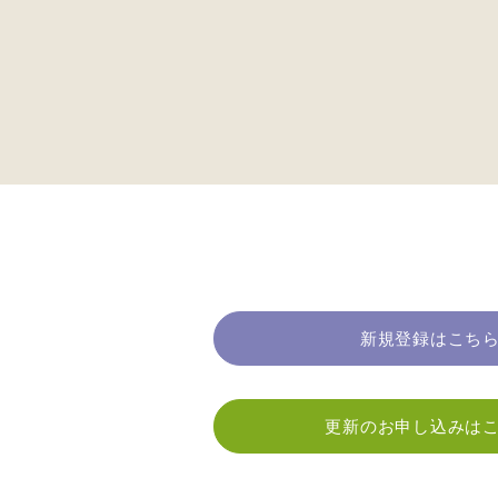
新規登録はこち
更新のお申し込みは