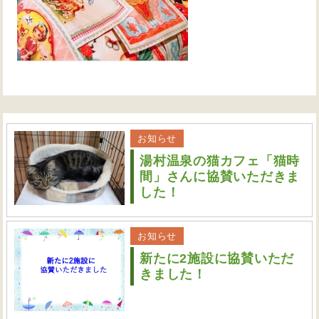
お知らせ
湯村温泉の猫カフェ「猫時
間」さんに協賛いただきま
した！
お知らせ
新たに2施設に協賛いただ
きました！