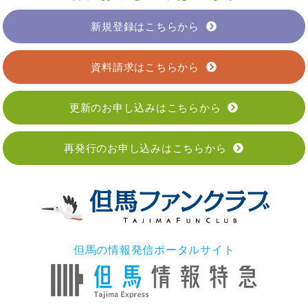
新規登録はこちらから
資料請求はこちらから
更新のお申し込みはこちらから
再発行のお申し込みはこちらから
但馬の情報発信ポータルサイト