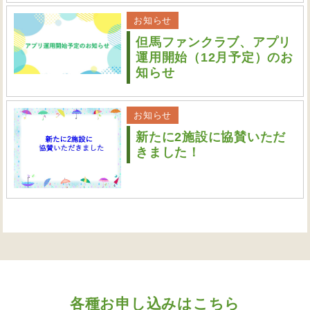
お知らせ
但馬ファンクラブ、アプリ
運用開始（12月予定）のお
知らせ
お知らせ
新たに2施設に協賛いただ
きました！
各種お申し込みはこちら