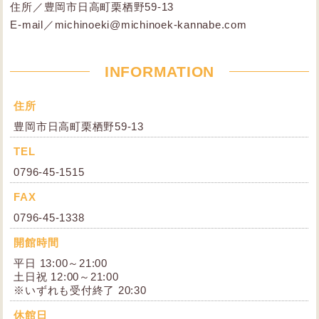
住所／豊岡市日高町栗栖野59-13
E-mail／michinoeki@michinoek-kannabe.com
INFORMATION
住所
豊岡市日高町栗栖野59-13
TEL
0796-45-1515
FAX
0796-45-1338
開館時間
平日 13:00～21:00
土日祝 12:00～21:00
※いずれも受付終了 20:30
休館日