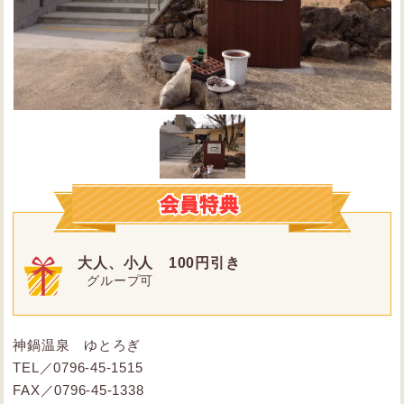
大人、小人 100円引き
グループ可
神鍋温泉 ゆとろぎ
TEL／0796-45-1515
FAX／0796-45-1338