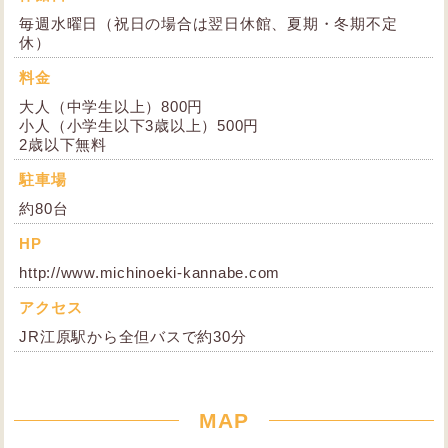
毎週水曜日（祝日の場合は翌日休館、夏期・冬期不定
休）
料金
大人（中学生以上）800円
小人（小学生以下3歳以上）500円
2歳以下無料
駐車場
約80台
HP
http://www.michinoeki-kannabe.com
アクセス
JR江原駅から全但バスで約30分
MAP