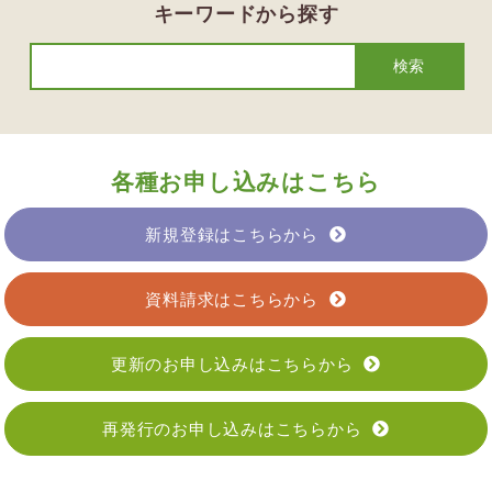
キーワードから探す
各種お申し込みはこちら
新規登録はこちらから
資料請求はこちらから
更新のお申し込みはこちらから
再発行のお申し込みはこちらから