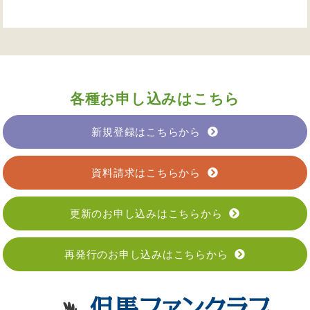
各種お申し込みはこちら
新規登録はこちらから
資料請求はこちらから
更新のお申し込みはこちらから
再発行のお申し込みはこちらから