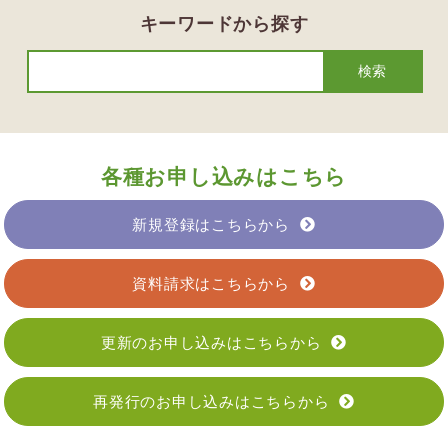
キーワードから探す
各種お申し込みはこちら
新規登録はこちらから
資料請求はこちらから
更新のお申し込みはこちらから
再発行のお申し込みはこちらから