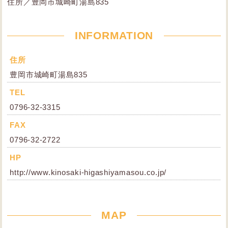
住所／豊岡市城崎町湯島835
INFORMATION
住所
豊岡市城崎町湯島835
TEL
0796-32-3315
FAX
0796-32-2722
HP
http://www.kinosaki-higashiyamasou.co.jp/
MAP