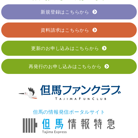
新規登録はこちらから
資料請求はこちらから
更新のお申し込みはこちらから
再発行のお申し込みはこちらから
但馬の情報発信ポータルサイト