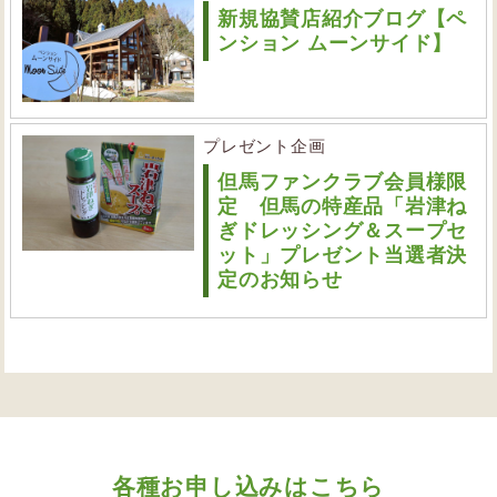
新規協賛店紹介ブログ【ペ
ンション ムーンサイド】
プレゼント企画
但馬ファンクラブ会員様限
定 但馬の特産品「岩津ね
ぎドレッシング＆スープセ
ット」プレゼント当選者決
定のお知らせ
各種お申し込みはこちら