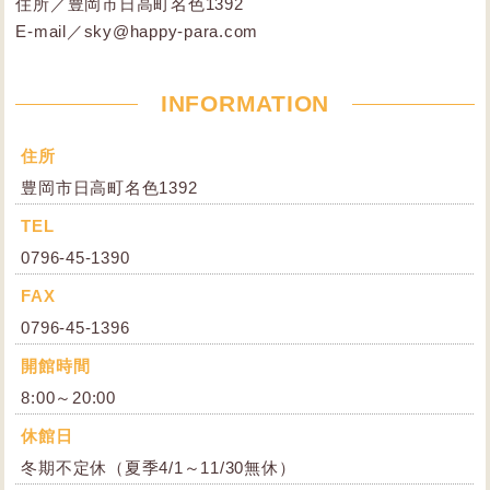
住所／豊岡市日高町名色1392
E-mail／sky@happy-para.com
INFORMATION
住所
豊岡市日高町名色1392
TEL
0796-45-1390
FAX
0796-45-1396
開館時間
8:00～20:00
休館日
冬期不定休（夏季4/1～11/30無休）