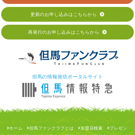
更新のお申し込みはこちらから
再発行のお申し込みはこちらから
但馬の情報発信ポータルサイト
ホーム
但馬ファンクラブとは
加盟店検索
プレゼン