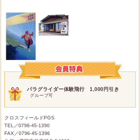
パラグライダー体験飛行 1,000円引き
グループ可
クロスフィールドPGS
TEL／0796-45-1390
FAX／0796-45-1396