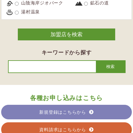
山陰海岸ジオパーク
鉱石の道
湯村温泉
キーワードから探す
各種お申し込みはこちら
新規登録はこちらから
資料請求はこちらから