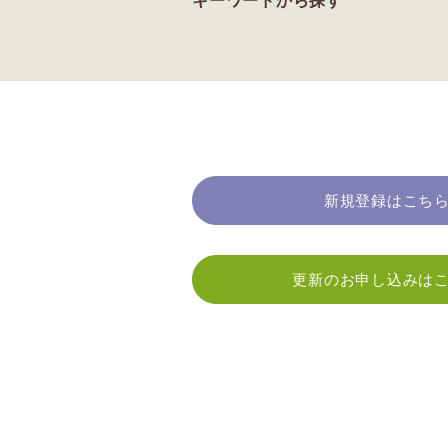
キーワードから探す
新規登録はこち
更新のお申し込みは