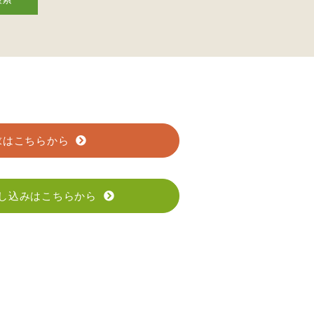
求はこちらから
し込みはこちらから