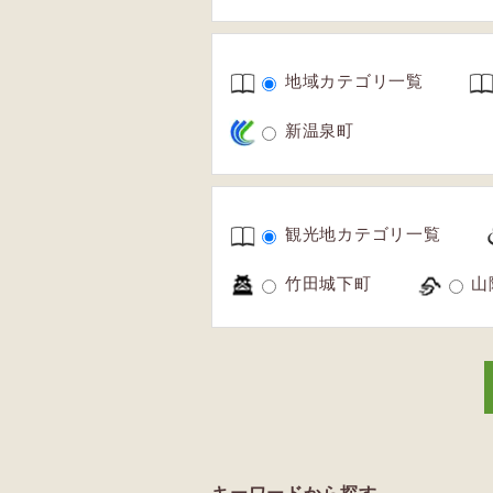
地域カテゴリ一覧
新温泉町
観光地カテゴリ一覧
竹田城下町
山