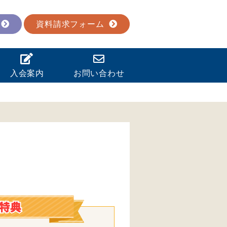
資料請求フォーム
入会案内
お問い合わせ