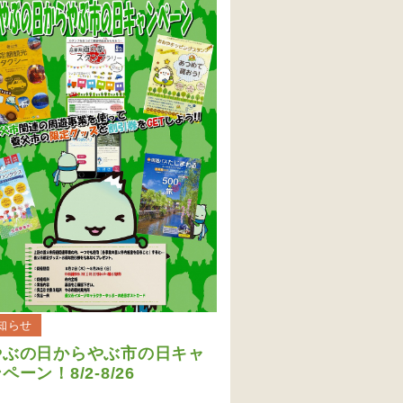
知らせ
やぶの日からやぶ市の日キャ
ペーン！8/2-8/26