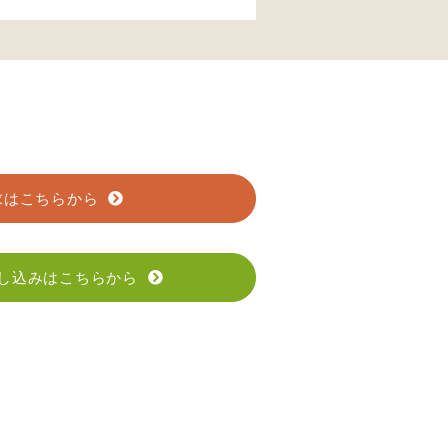
求はこちらから
し込みはこちらから