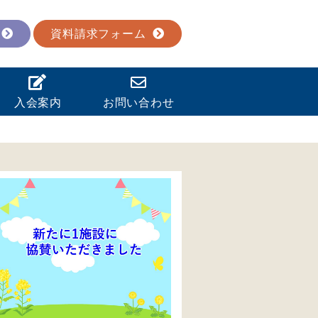
資料請求フォーム
入会案内
お問い合わせ