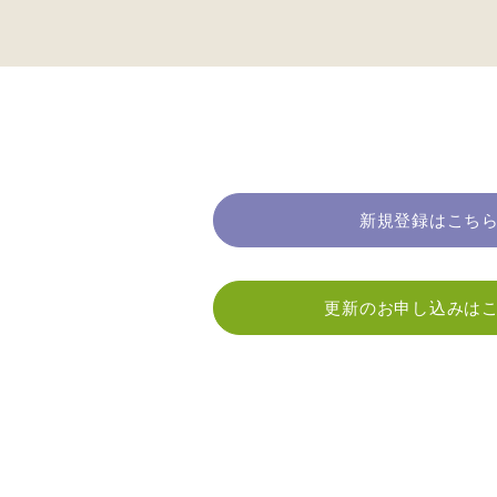
新規登録はこち
更新のお申し込みは