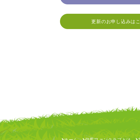
更新のお申し込みは
ホーム
但馬ファンクラブとは