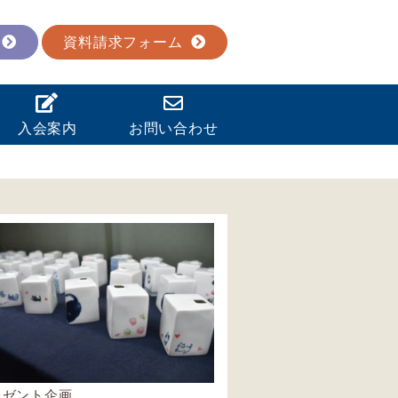
資料請求フォーム
入会案内
お問い合わせ
レゼント企画