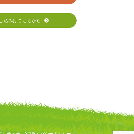
し込みはこちらから
問い合わせ
プライバシーポリシー