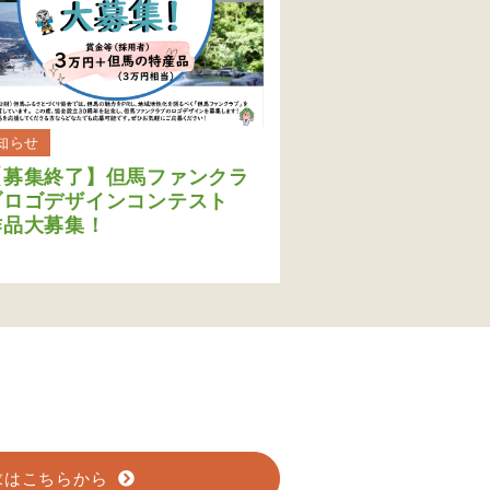
知らせ
【募集終了】但馬ファンクラ
ブロゴデザインコンテスト
作品大募集！
求はこちらから