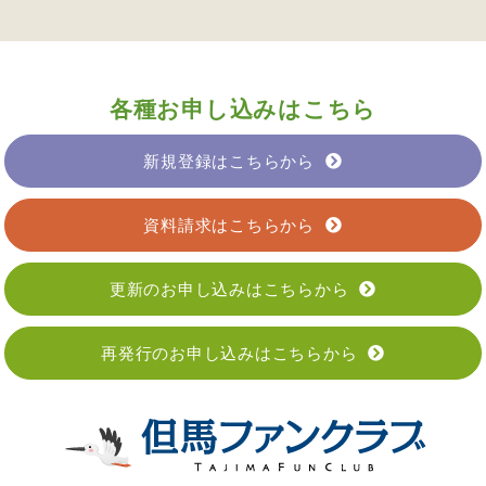
各種お申し込みはこちら
新規登録はこちらから
資料請求はこちらから
更新のお申し込みはこちらから
再発行のお申し込みはこちらから