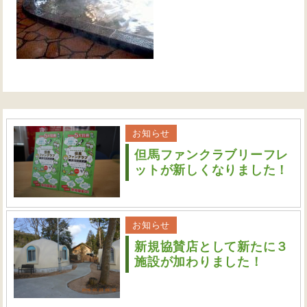
お知らせ
但馬ファンクラブリーフレ
ットが新しくなりました！
お知らせ
新規協賛店として新たに３
施設が加わりました！