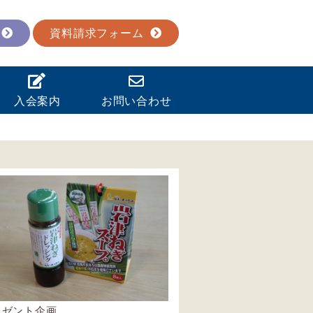
資料請求フォーム
入会案内
お問い合わせ
レゼント企画