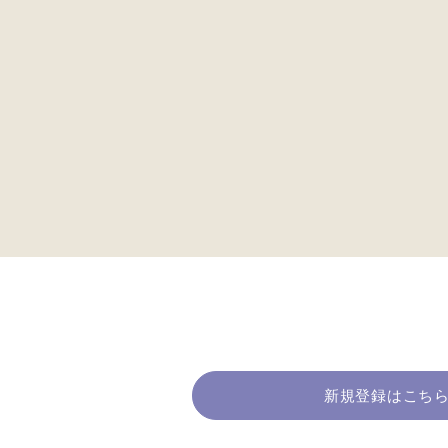
新規登録はこち