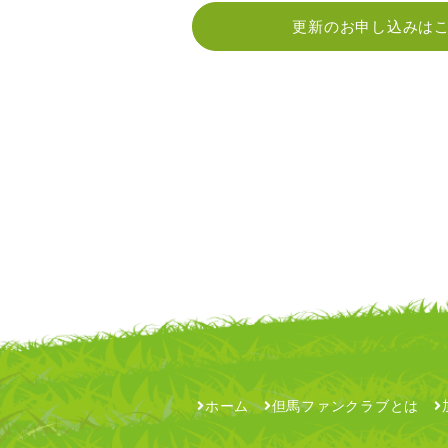
更新のお申し込みは
ホーム
但馬ファンクラブとは