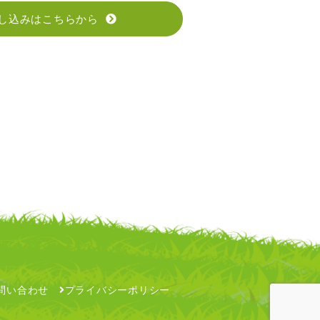
し込みはこちらから
問い合わせ
プライバシーポリシー