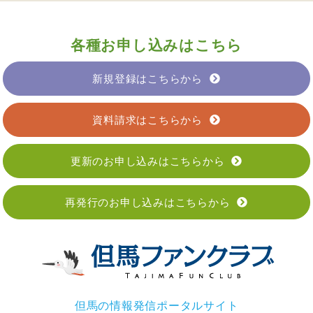
各種お申し込みはこちら
新規登録はこちらから
資料請求はこちらから
更新のお申し込みはこちらから
再発行のお申し込みはこちらから
但馬の情報発信ポータルサイト