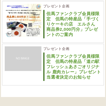
プレゼント企画
但馬ファンクラブ会員様限
定 但馬の特産品「手づく
りケーキの店 エルさん
商品券2,000円分」プレゼ
ントのご案内
プレゼント企画
但馬ファンクラブ会員様限
定 但馬の特産品「道の駅
フレッシュあさごオリジナ
ル 鹿肉カレー」プレゼント
当選者決定のお知らせ