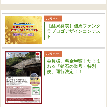
お知らせ
【結果発表】但馬ファンク
ラブロゴデザインコンテス
ト
お知らせ
会員様、料金半額！たじま
わる「鉱石の道号・特別
便」運行決定！！