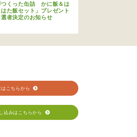
がつくった缶詰 かに飯＆は
たはた飯セット」プレゼント
当選者決定のお知らせ
求はこちらから
し込みはこちらから