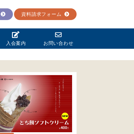
資料請求フォーム
入会案内
お問い合わせ