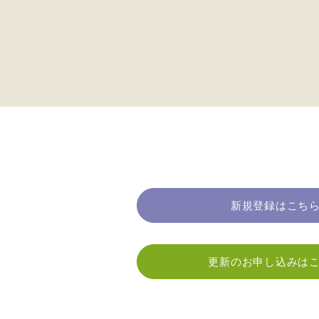
新規登録はこち
更新のお申し込みは