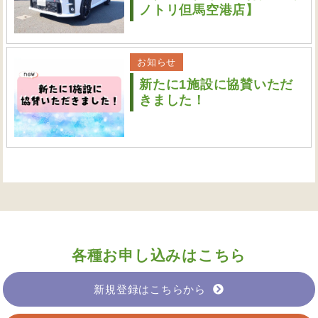
ノトリ但馬空港店】
お知らせ
新たに1施設に協賛いただ
きました！
各種お申し込みはこちら
新規登録はこちらから