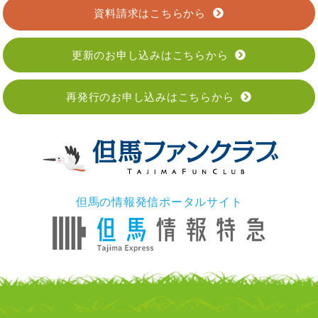
資料請求はこちらから
更新のお申し込みはこちらから
再発行のお申し込みはこちらから
但馬の情報発信ポータルサイト