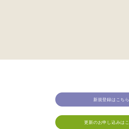
新規登録はこち
更新のお申し込みは