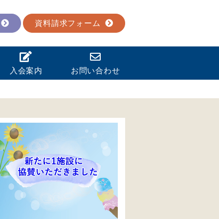
資料請求フォーム
入会案内
お問い合わせ