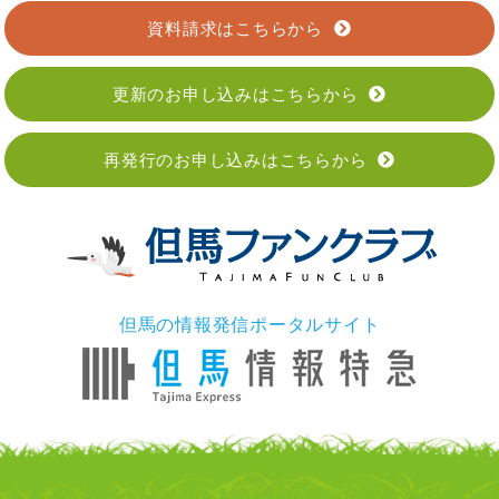
資料請求はこちらから
更新のお申し込みはこちらから
再発行のお申し込みはこちらから
但馬の情報発信ポータルサイト