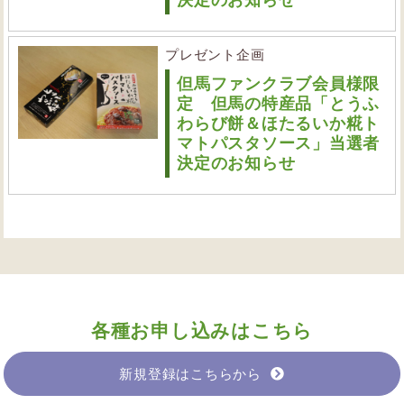
決定のお知らせ
プレゼント企画
但馬ファンクラブ会員様限
定 但馬の特産品「とうふ
わらび餅＆ほたるいか糀ト
マトパスタソース」当選者
決定のお知らせ
各種お申し込みはこちら
新規登録はこちらから