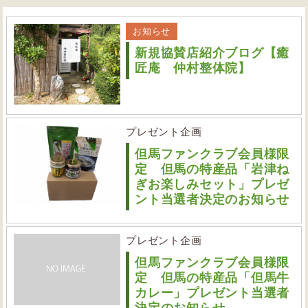
お知らせ
新規協賛店紹介ブログ【癒
匠庵 仲村整体院】
プレゼント企画
但馬ファンクラブ会員様限
定 但馬の特産品「岩津ね
ぎお楽しみセット」プレゼ
ント当選者決定のお知らせ
プレゼント企画
但馬ファンクラブ会員様限
定 但馬の特産品「但馬牛
カレー」プレゼント当選者