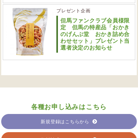
プレゼント企画
但馬ファンクラブ会員様限
定 但馬の特産品「おかき
のげんぶ堂 おかき詰め合
わせセット」プレゼント当
選者決定のお知らせ
各種お申し込みはこちら
新規登録はこちらから