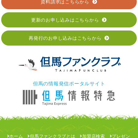
資料請求はこちらから
更新のお申し込みはこちらから
再発行のお申し込みはこちらから
但馬の情報発信ポータルサイト
ホーム
但馬ファンクラブとは
加盟店検索
プレゼン