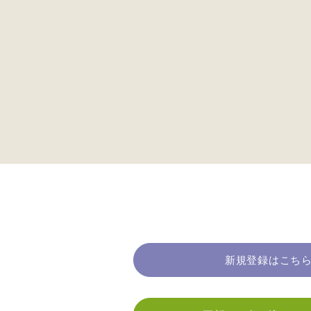
新規登録はこち