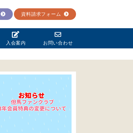
資料請求フォーム
入会案内
お問い合わせ