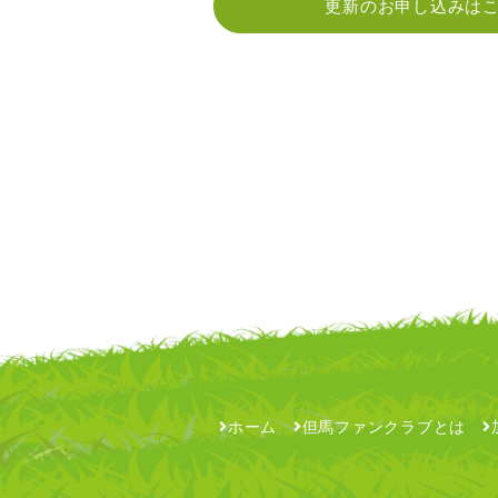
更新のお申し込みは
ホーム
但馬ファンクラブとは