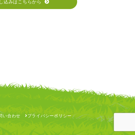
し込みはこちらから
問い合わせ
プライバシーポリシー