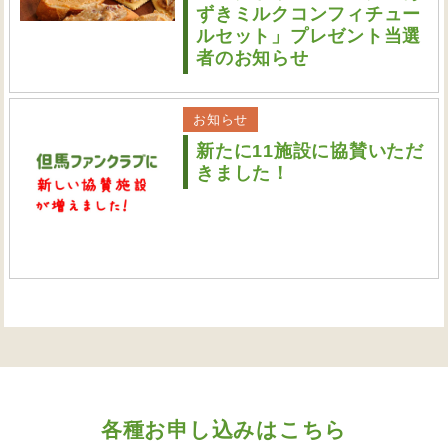
ずきミルクコンフィチュー
ルセット」プレゼント当選
者のお知らせ
お知らせ
新たに11施設に協賛いただ
きました！
各種お申し込みはこちら