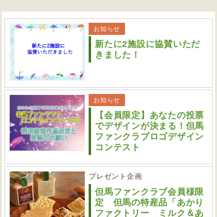
お知らせ
新たに2施設に協賛いただ
きました！
お知らせ
【会員限定】あなたの投票
でデザインが決まる！但馬
ファンクラブロゴデザイン
コンテスト
プレゼント企画
但馬ファンクラブ会員様限
定 但馬の特産品「あかり
ファクトリー ミルク＆あ