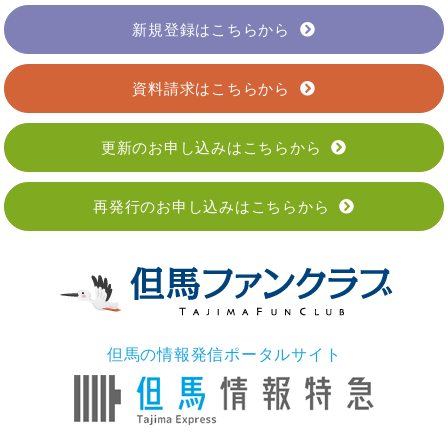
新規登録はこちらから
資料請求はこちらから
更新のお申し込みはこちらから
再発行のお申し込みはこちらから
但馬の情報発信ポータルサイト