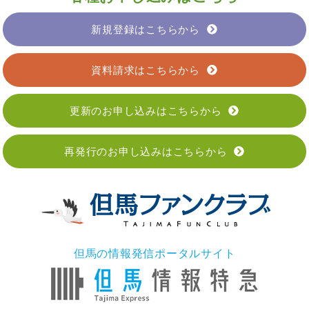
新規登録はこちらから
資料請求はこちらから
更新のお申し込みはこちらから
再発行のお申し込みはこちらから
但馬の情報発信ポータルサイト