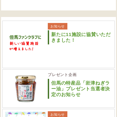
お知らせ
新たに11施設に協賛いただ
きました！
プレゼント企画
但馬の特産品「岩津ねぎラ
ー油」プレゼント当選者決
定のお知らせ
お知らせ