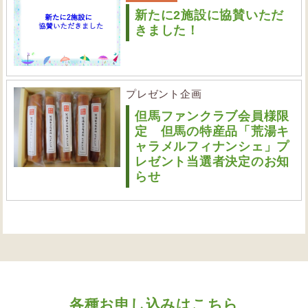
新たに2施設に協賛いただ
きました！
プレゼント企画
但馬ファンクラブ会員様限
定 但馬の特産品「荒湯キ
ャラメルフィナンシェ」プ
レゼント当選者決定のお知
らせ
各種お申し込みはこちら