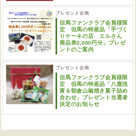
プレゼント企画
但馬ファンクラブ会員様限
定 但馬の特産品「手づく
りケーキの店 エルさん
商品券2,000円分」プレゼ
ントのご案内
プレゼント企画
但馬ファンクラブ会員様限
定 但馬の特産品「八鹿浅
黄＆朝倉山椒焼き菓子詰め
合わせ」プレゼント当選者
決定のお知らせ