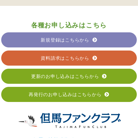
各種お申し込みはこちら
新規登録はこちらから
資料請求はこちらから
更新のお申し込みはこちらから
再発行のお申し込みはこちらから