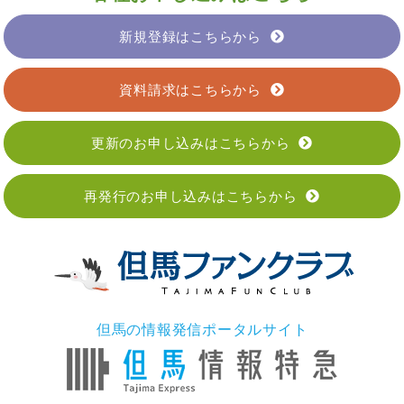
新規登録はこちらから
資料請求はこちらから
更新のお申し込みはこちらから
再発行のお申し込みはこちらから
但馬の情報発信ポータルサイト