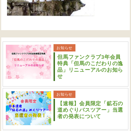
お知らせ
但馬ファンクラブ3年会員
特典「但馬のこだわりの逸
品」リニューアルのお知ら
せ
お知らせ
【速報】会員限定「鉱石の
道めぐりバスツアー」当選
者の発表について