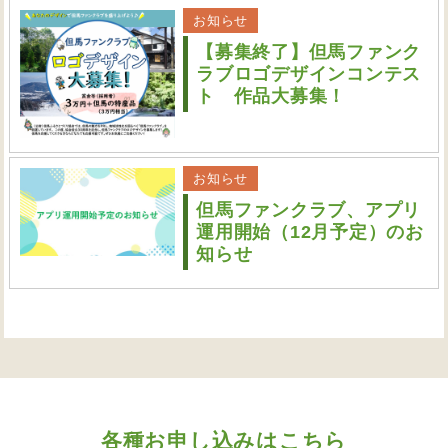
お知らせ
【募集終了】但馬ファンク
ラブロゴデザインコンテス
ト 作品大募集！
お知らせ
但馬ファンクラブ、アプリ
運用開始（12月予定）のお
知らせ
各種お申し込みはこちら