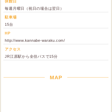
休館日
毎週月曜日（祝日の場合は翌日）
駐車場
15台
HP
http://www.kannabe-waraku.com/
アクセス
JR江原駅から全但バスで15分
MAP