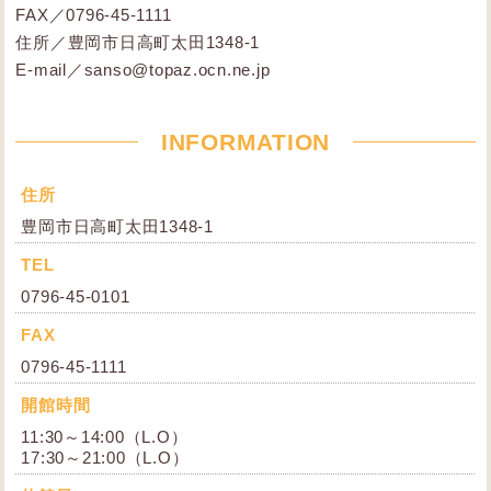
FAX／0796-45-1111
住所／豊岡市日高町太田1348-1
E-mail／sanso@topaz.ocn.ne.jp
INFORMATION
住所
豊岡市日高町太田1348-1
TEL
0796-45-0101
FAX
0796-45-1111
開館時間
11:30～14:00（L.O）
17:30～21:00（L.O）