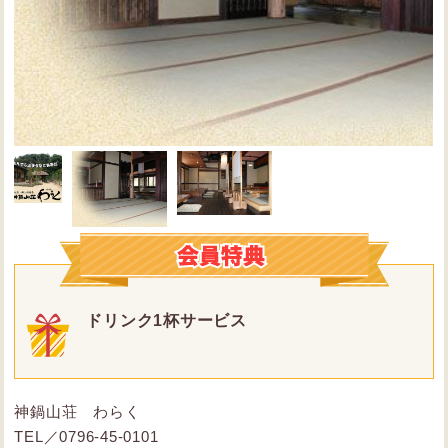
ドリンク1杯サービス
神鍋山荘 わらく
TEL／0796-45-0101