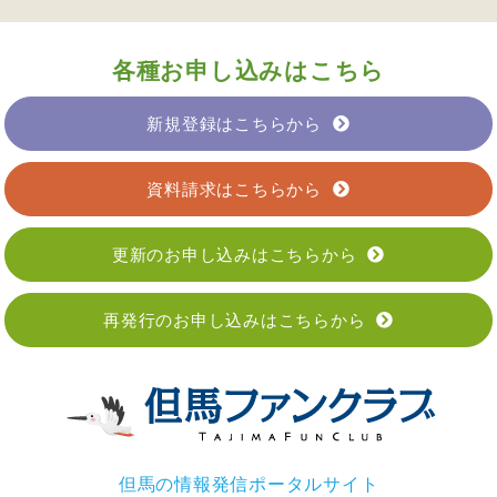
各種お申し込みはこちら
新規登録はこちらから
資料請求はこちらから
更新のお申し込みはこちらから
再発行のお申し込みはこちらから
但馬の情報発信ポータルサイト